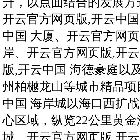
升，以点面结合的发展方
开云官方网页版,开云中国
中国 大厦、开云官方网页
岸、开云官方网页版,开
版,开云中国 海德豪庭以
州柏樾龙山等城市精品项
中国 海岸城以海口西扩
心区域，纵览22公里黄
城。开云官方网页版,开