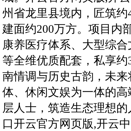
州省龙里县境内，匠筑约4
建面约200万方。项目
康养医疗体系、大型综合
等全维优质配套，私享约3
南情调与历史古韵，未来
体、休闲文娱为一体的高
层人士，筑造生态理想的
口开云官方网页版,开云