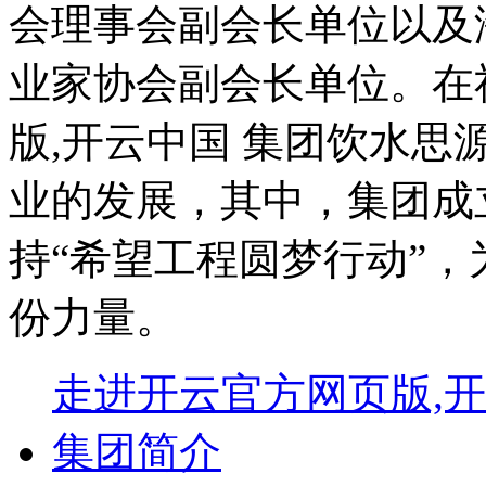
会理事会副会长单位以及
业家协会副会长单位。在
版,开云中国 集团饮水
业的发展，其中，集团成
持“希望工程圆梦行动”
份力量。
走进开云官方网页版,
集团简介