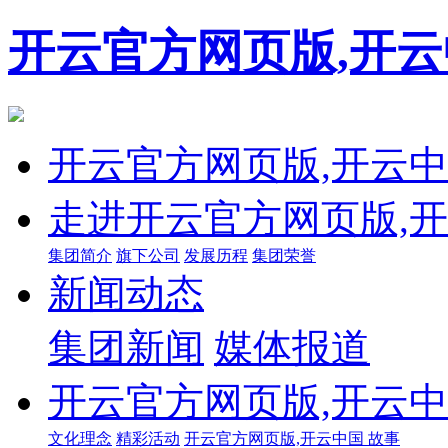
开云官方网页版,开
开云官方网页版,开云
走进开云官方网页版,
集团简介
旗下公司
发展历程
集团荣誉
新闻动态
集团新闻
媒体报道
开云官方网页版,开云
文化理念
精彩活动
开云官方网页版,开云中国 故事