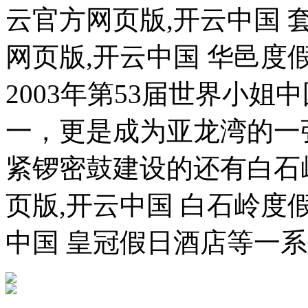
云官方网页版,开云中国
网页版,开云中国 华邑
2003年第53届世界小
一，更是成为亚龙湾的一
紧锣密鼓建设的还有白石
页版,开云中国 白石岭度
中国 皇冠假日酒店等一