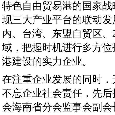
特色自由贸易港的国家战
现三大产业平台的联动发
内、台湾、东盟自贸区、
域，把握时机进行多方位
港建设的实力企业。
在注重企业发展的同时，
不忘企业社会责任，先后
会海南省分会监事会副会