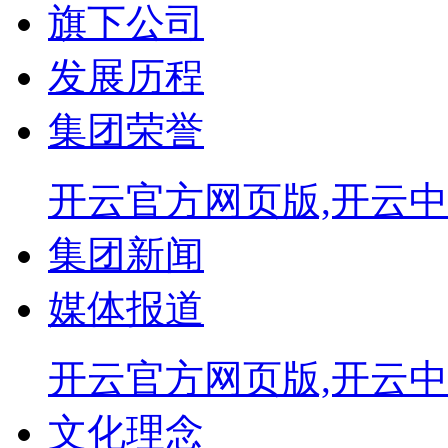
旗下公司
发展历程
集团荣誉
开云官方网页版,开云中
集团新闻
媒体报道
开云官方网页版,开云
文化理念