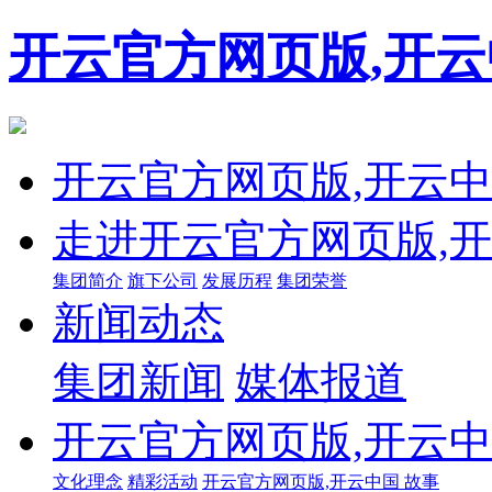
开云官方网页版,开
开云官方网页版,开云
走进开云官方网页版,
集团简介
旗下公司
发展历程
集团荣誉
新闻动态
集团新闻
媒体报道
开云官方网页版,开云
文化理念
精彩活动
开云官方网页版,开云中国 故事