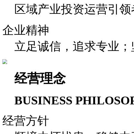
区域产业投资运营引领
企业精神
立足诚信，追求专业；
经营理念
BUSINESS PHILOSO
经营方针