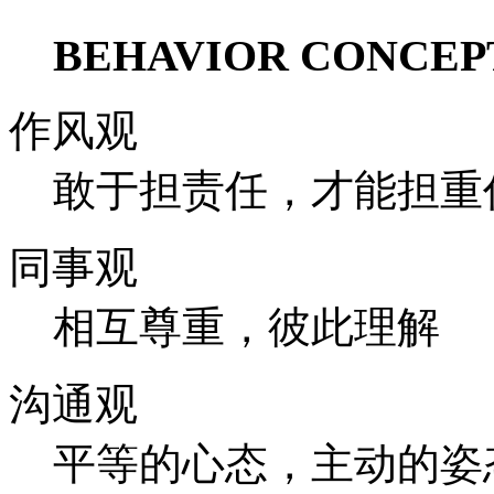
BEHAVIOR CONCEP
作风观
敢于担责任，才能担重
同事观
相互尊重，彼此理解
沟通观
平等的心态，主动的姿