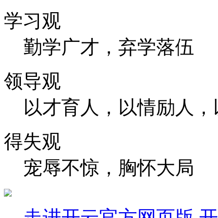
学习观
勤学广才，弃学落伍
领导观
以才育人，以情励人，
得失观
宠辱不惊，胸怀大局
走进开云官方网页版,