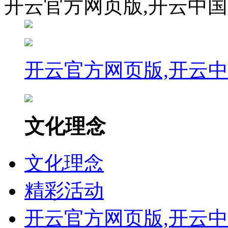
开云官方网页版,开云中国
开云官方网页版,开云
文化理念
文化理念
精彩活动
开云官方网页版,开云中