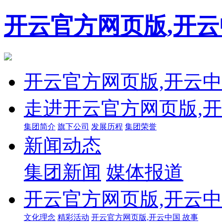
开云官方网页版,开
开云官方网页版,开云
走进开云官方网页版,
集团简介
旗下公司
发展历程
集团荣誉
新闻动态
集团新闻
媒体报道
开云官方网页版,开云
文化理念
精彩活动
开云官方网页版,开云中国 故事