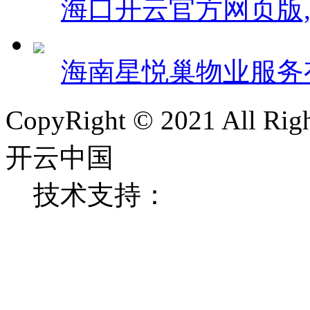
海口开云官方网页版
海南星悦巢物业服务
CopyRight © 2021 All
开云中国
技术支持：