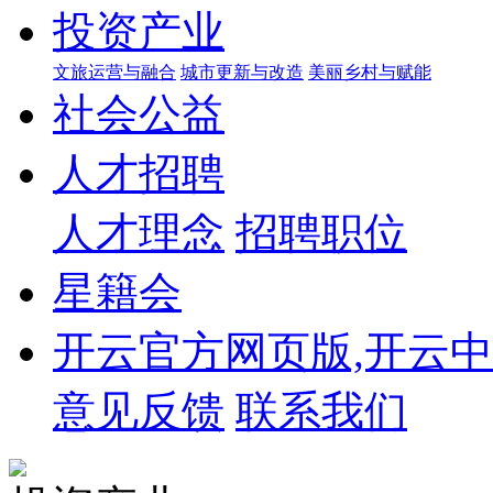
投资产业
文旅运营与融合
城市更新与改造
美丽乡村与赋能
社会公益
人才招聘
人才理念
招聘职位
星籍会
开云官方网页版,开云中
意见反馈
联系我们