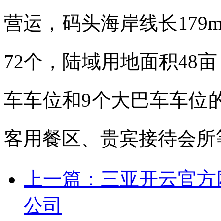
营运，码头海岸线长179m
72个，陆域用地面积48亩
车车位和9个大巴车车位
客用餐区、贵宾接待会所
上一篇：三亚开云官方
公司