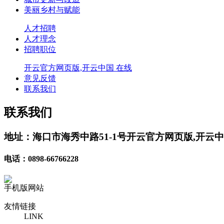
美丽乡村与赋能
人才招聘
人才理念
招聘职位
开云官方网页版,开云中国 在线
意见反馈
联系我们
联系我们
地址：海口市海秀中路51-1号开云官方网页版,开云中
电话：0898-66766228
手机版网站
友情链接
LINK