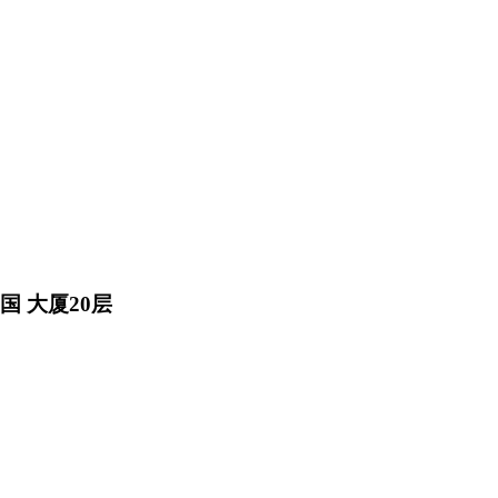
国 大厦20层