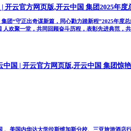
 开云官方网页版,开云中国 集团2025年
中国 集团“守正出奇谋新篇，同心勠力踏新程”2025年
 人欢聚一堂，共同回顾奋斗历程，表彰先进典范，共绘
中国 | 开云官方网页版,开云中国 集团惊艳
云中国 、美国内华达大学拉斯维加斯分校、三亚旅游酒