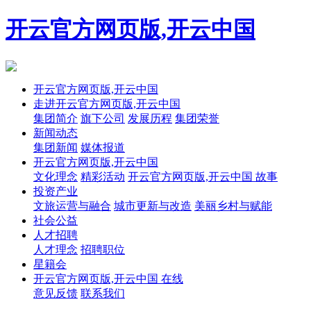
开云官方网页版,开云中国
开云官方网页版,开云中国
走进开云官方网页版,开云中国
集团简介
旗下公司
发展历程
集团荣誉
新闻动态
集团新闻
媒体报道
开云官方网页版,开云中国
文化理念
精彩活动
开云官方网页版,开云中国 故事
投资产业
文旅运营与融合
城市更新与改造
美丽乡村与赋能
社会公益
人才招聘
人才理念
招聘职位
星籍会
开云官方网页版,开云中国 在线
意见反馈
联系我们