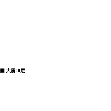
国 大厦20层