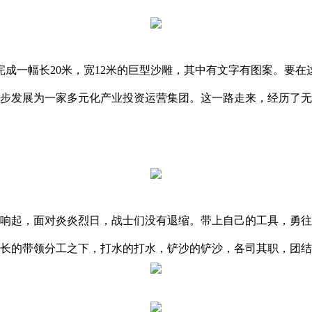
成一幅长20米，宽12米的巨型沙雕，其中有文字有图案。要
，逐步发展为一家多元化产业投资运营集团。这一路走来，经历了
响起，面对炎炎烈日，战士们没有退缩。带上自己的工具，勇往
长的带领分工之下，打水的打水，铲沙的铲沙，各司其职，团结