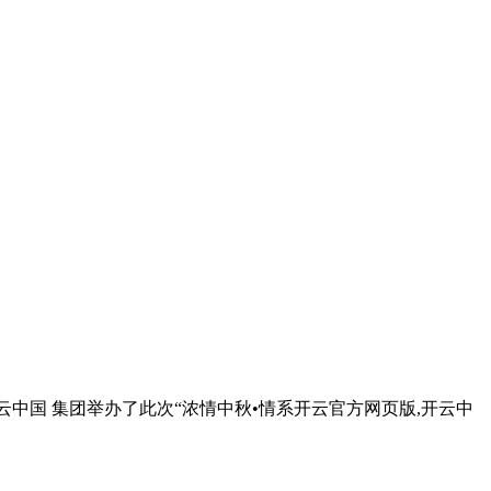
开云中国 集团举办了此次“浓情中秋•情系开云官方网页版,开云中