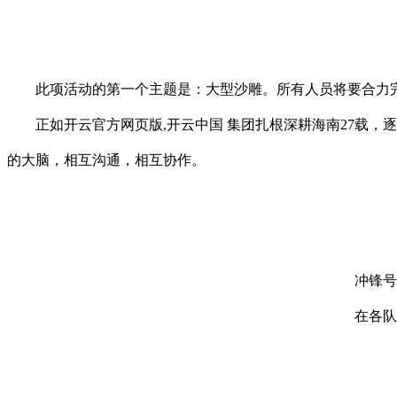
此项活动的第一个主题是：大型沙雕。所有人员将要合力完
正如开云官方网页版,开云中国 集团扎根深耕海南27载
的大脑，相互沟通，相互协作。
冲锋号
在各队