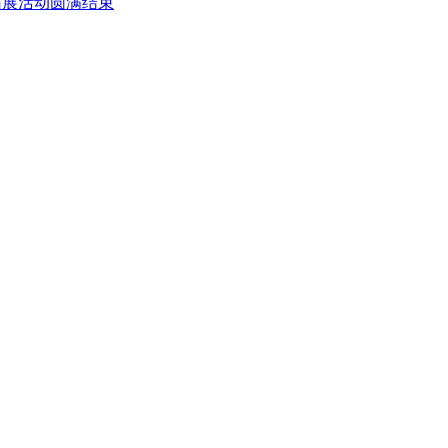
拓展活动圆满结束