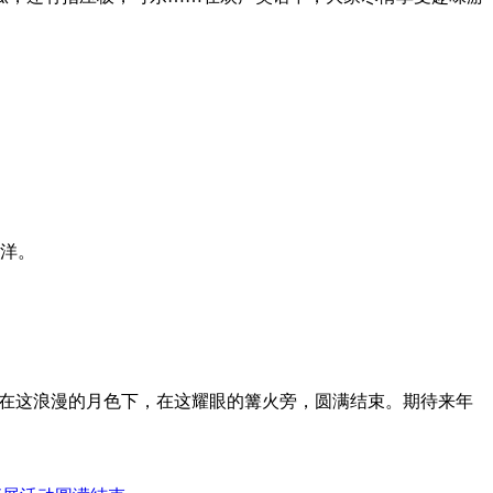
洋。
活动在这浪漫的月色下，在这耀眼的篝火旁，圆满结束。期待来年