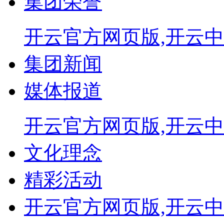
集团荣誉
开云官方网页版,开云中
集团新闻
媒体报道
开云官方网页版,开云
文化理念
精彩活动
开云官方网页版,开云中