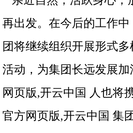
再出发。在今后的工作中
团将继续组织开展形式多
活动，为集团长远发展加
网页版,开云中国 人也
官方网页版,开云中国 集