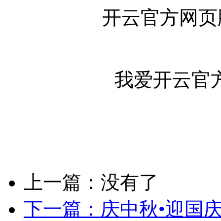
开云官方网页
我爱开云官
上一篇：没有了
下一篇：庆中秋•迎国庆