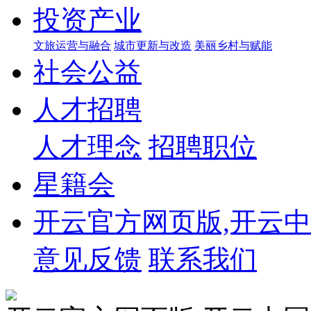
投资产业
文旅运营与融合
城市更新与改造
美丽乡村与赋能
社会公益
人才招聘
人才理念
招聘职位
星籍会
开云官方网页版,开云中
意见反馈
联系我们