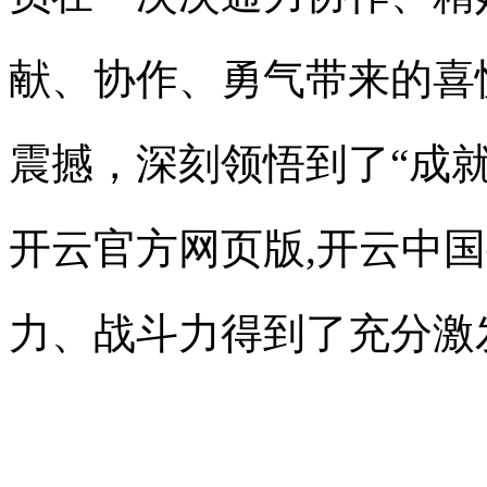
献、协作、勇气带来的喜
震撼，深刻领悟到了“成
开云官方网页版,开云中
力、战斗力得到了充分激