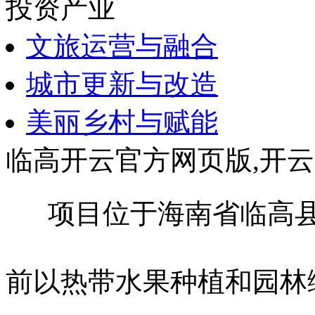
投资产业
文旅运营与融合
城市更新与改造
美丽乡村与赋能
临高开云官方网页版,开云
项目位于海南省临高县皇
前以热带水果种植和园林