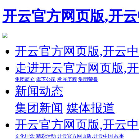
开云官方网页版,开
开云官方网页版,开云
走进开云官方网页版,
集团简介
旗下公司
发展历程
集团荣誉
新闻动态
集团新闻
媒体报道
开云官方网页版,开云
文化理念
精彩活动
开云官方网页版,开云中国 故事