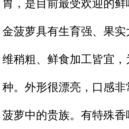
胃，是目前最受欢迎的鲜
金菠萝具有生育强、果实
维稍粗、鲜食加工皆宜，
种。外形很漂亮，口感非
菠萝中的贵族。有特殊香