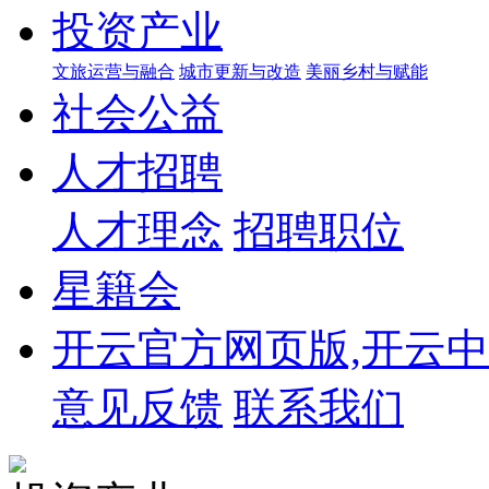
投资产业
文旅运营与融合
城市更新与改造
美丽乡村与赋能
社会公益
人才招聘
人才理念
招聘职位
星籍会
开云官方网页版,开云中
意见反馈
联系我们